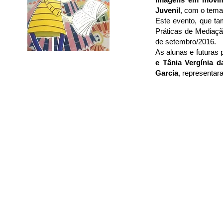
Juvenil
, com o tema
Este evento, que 
Práticas de Mediação
de setembro/2016.
As alunas e futuras
e Tânia Vergínia 
Garcia
, representa