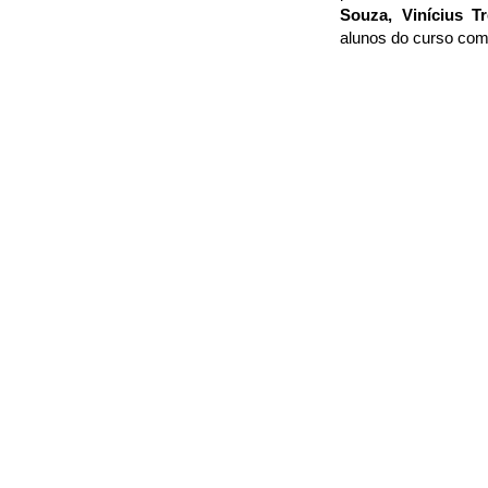
Souza, Vinícius Tr
alunos do curso com