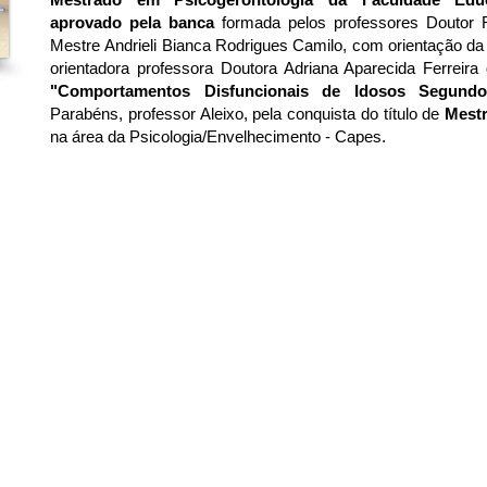
aprovado pela banca
formada pelos professores Doutor 
Mestre Andrieli Bianca Rodrigues Camilo, com orientação da
orientadora professora Doutora Adriana Aparecida Ferreira 
"Comportamentos Disfuncionais de Idosos Segund
Parabéns, professor Aleixo, pela conquista do título de
Mestr
na área da Psicologia/Envelhecimento - Capes.