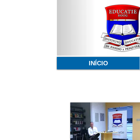
INÍCIO