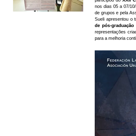
nos dias 05 a 07/10
de grupos e pela As
Sueli apresentou o t
de pós-graduação 
representações cria
para a melhoria con