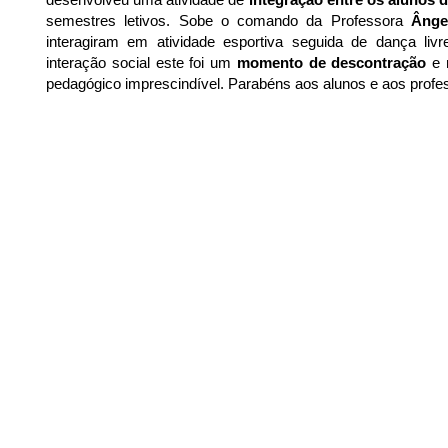
semestres letivos. Sobe o comando da Professora
Ânge
interagiram em atividade esportiva seguida de dança livr
interação social este foi um
momento de descontração
e 
pedagógico imprescindível. Parabéns aos alunos e aos profe