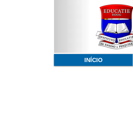
INÍCIO