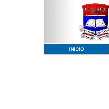
INÍCIO