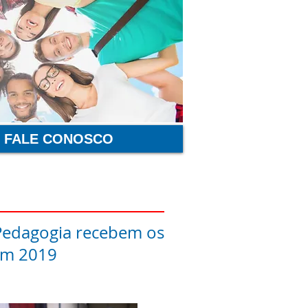
FALE CONOSCO
Pedagogia recebem os
em 2019