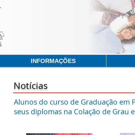
INFORMAÇÕES
Notícias
Alunos do curso de Graduação em 
seus diplomas na Colação de Grau 