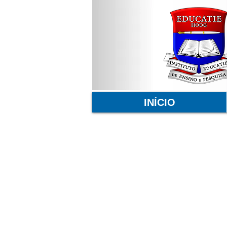
INÍCIO