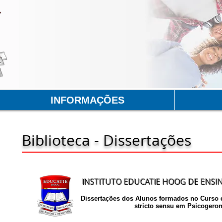
INFORMAÇÕES
Biblioteca - Dissertações
INSTITUTO EDUCATIE HOOG DE ENSIN
Dissertações dos Alunos formados no Curso d
stricto sensu em Psicogeron