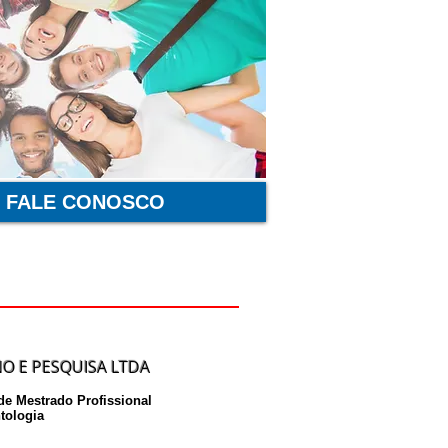
FALE CONOSCO
O E PESQUISA LTDA
e Mestrado Profissional
tologia