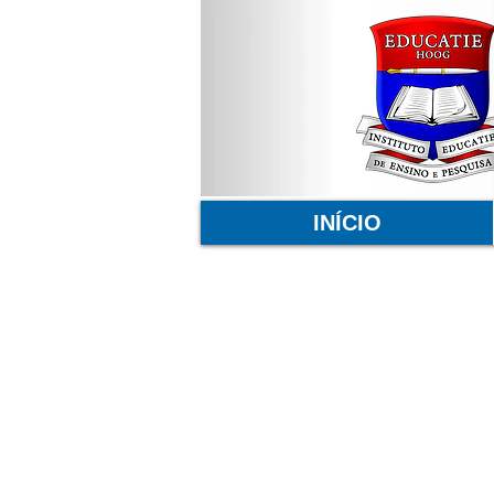
INÍCIO