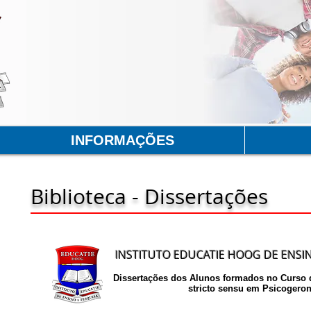
INFORMAÇÕES
Biblioteca - Dissertações
INSTITUTO EDUCATIE HOOG DE ENSIN
Dissertações dos Alunos formados no Curso d
stricto sensu em Psicogeron