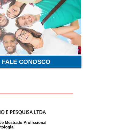
FALE CONOSCO
O E PESQUISA LTDA
e Mestrado Profissional
tologia