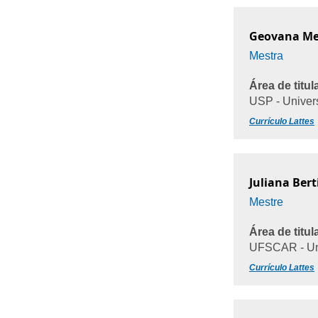
Geovana Mel
Mestra
Área de titul
USP - Univer
Currículo Lattes
Juliana Bert
Mestre
Área de titul
UFSCAR - Uni
Currículo Lattes