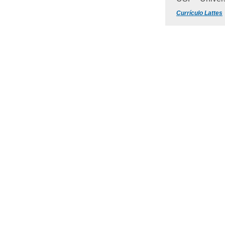
Currículo Lattes