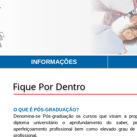
INFORMAÇÕES
Fique Por Dentro
O QUE É PÓS-GRADUAÇÃO?
Denomina-se Pós-graduação os cursos que visam a propo
diploma universitário o aprofundamento do saber, pe
aperfeiçoamento profissional bem como elevado grau de c
profissional.