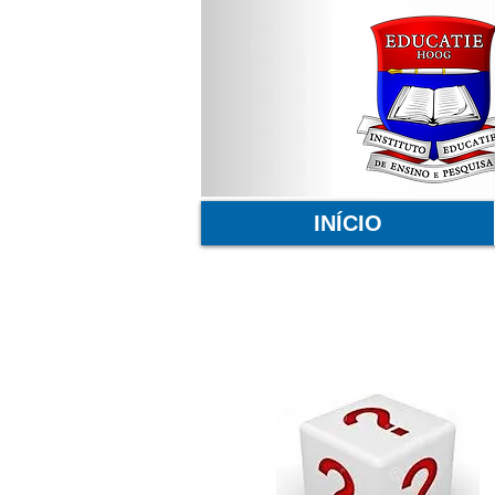
INÍCIO