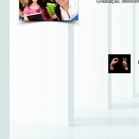
Graduação, oferecem