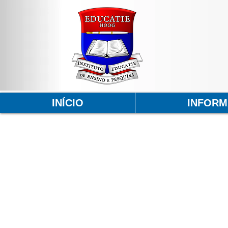
INÍCIO
INFOR