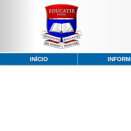
INÍCIO
INFOR