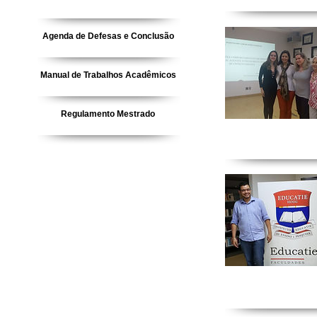
Agenda de Defesas e Conclusão
Manual de Trabalhos Acadêmicos
Regulamento Mestrado