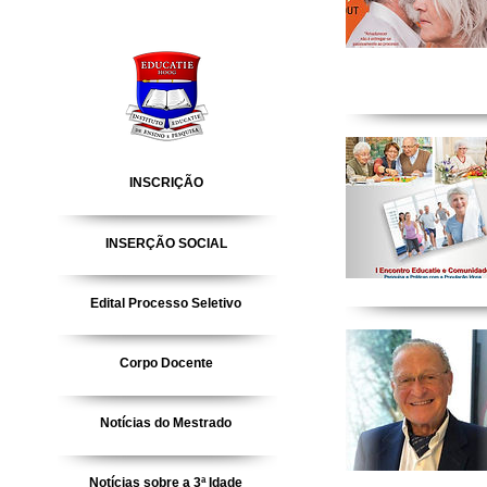
INSCRIÇÃO
INSERÇÃO SOCIAL
Edital Processo Seletivo
Corpo Docente
Notícias do Mestrado
Notícias sobre a 3ª Idade