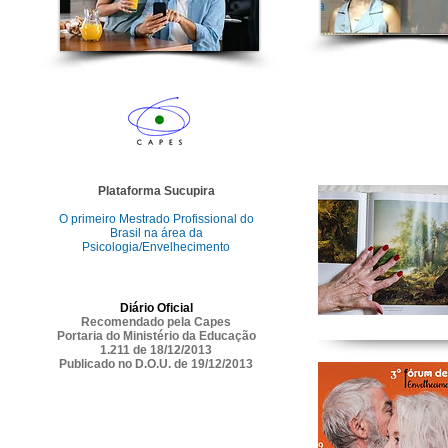
Plataforma Sucupira
O primeiro Mestrado Profissional do
Brasil na área da
Psicologia/Envelhecimento
Diário Oficial
Recomendado pela Capes
Portaria do Ministério da Educação
1.211 de 18/12/2013
Publicado no D.O.U. de 19/12/2013