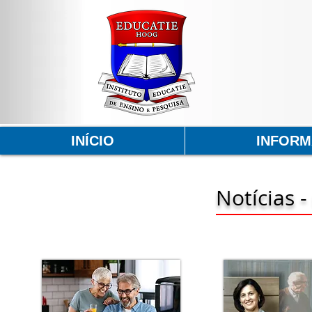
INÍCIO
INFOR
Notícias 