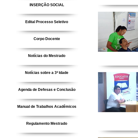
INSERÇÃO SOCIAL
Edital Processo Seletivo
Corpo Docente
Notícias do Mestrado
Notícias sobre a 3ª Idade
Agenda de Defesas e Conclusão
Manual de Trabalhos Acadêmicos
Regulamento Mestrado