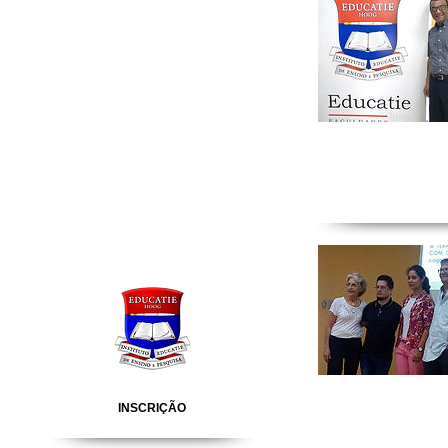
INSCRIÇÃO