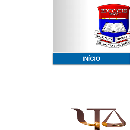
INÍCIO